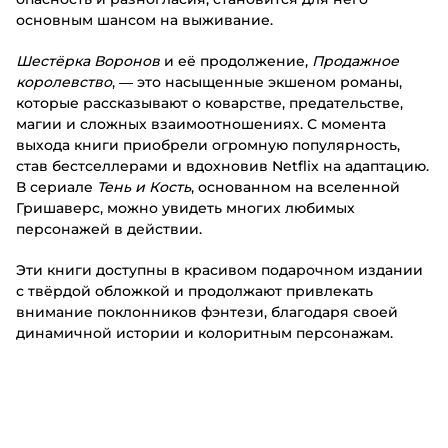
основным шансом на выживание.
Шестёрка Воронов
и её продолжение,
Продажное
королевство
, — это насыщенные экшеном романы,
которые рассказывают о коварстве, предательстве,
магии и сложных взаимоотношениях. С момента
выхода книги приобрели огромную популярность,
став бестселлерами и вдохновив Netflix на адаптацию.
В сериале
Тень и Кость
, основанном на вселенной
Гришаверс, можно увидеть многих любимых
персонажей в действии.
Эти книги доступны в красивом подарочном издании
с твёрдой обложкой и продолжают привлекать
внимание поклонников фэнтези, благодаря своей
динамичной истории и колоритным персонажам.