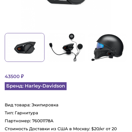
43500 ₽
Бренд: Harley-Davidson
Вид товара: Экипировка
Тип: Гарнитура
Партномер: 76001178A
Стоимость Доставки из США в Москву: $20/кг от 20