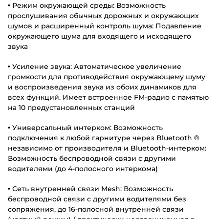
• Режим окружающей среды: Возможность
прослушивания обычных дорожных и окружающих
шумов и расширенный контроль шума: Подавление
окружающего шума для входящего и исходящего
звука
• Усиление звука: Автоматическое увеличение
громкости для противодействия окружающему шуму
и воспроизведения звука из обоих динамиков для
всех функций. Имеет встроенное FM-радио с памятью
на 10 предустановленных станций
• Универсальный интерком: Возможность
подключения к любой гарнитуре через Bluetooth ®
независимо от производителя и Bluetooth-интерком:
Возможность беспроводной связи с другими
водителями (до 4-полосного интеркома)
• Сеть внутренней связи Mesh: Возможность
беспроводной связи с другими водителями без
сопряжения, до 16-полосной внутренней связи