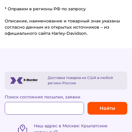
* Оправим в регионы РФ по запросу
Описание, наименование и товарный знак указаны
согласно данным из открытых источников – из
официального сайта Harley-Davidson.
Доставка товаров из США в любой
регион России
Поиск состояния посылки, заявки
Найти
Наш адрес в Москве: Крылатские