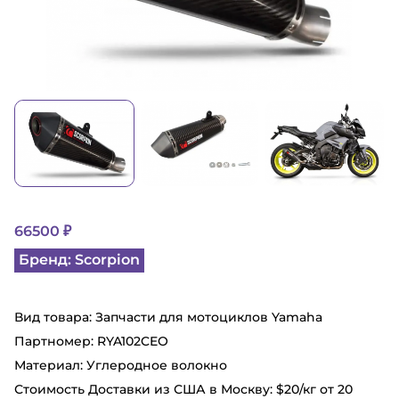
66500 ₽
Бренд: Scorpion
Вид товара: Запчасти для мотоциклов Yamaha
Партномер: RYA102CEO
Материал: Углеродное волокно
Стоимость Доставки из США в Москву: $20/кг от 20