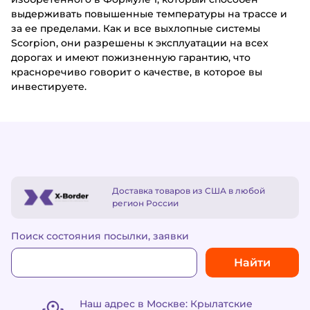
выдерживать повышенные температуры на трассе и
за ее пределами. Как и все выхлопные системы
Scorpion, они разрешены к эксплуатации на всех
дорогах и имеют пожизненную гарантию, что
красноречиво говорит о качестве, в которое вы
инвестируете.
Доставка товаров из США в любой
регион России
Поиск состояния посылки, заявки
Найти
Наш адрес в Москве: Крылатские