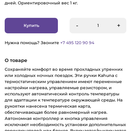
дней. Ориентировочный вес 1 кг.
-
+
Купить
Нужна помощь? Звоните
+7 495 120 90 94
О товаре
Сохраняйте комфорт во время прохладных утренних
или холодных ночных поездок. Эти ручки Kahuna с
термостатическим управлением имеют переменные
настройки нагрева, управляемые резистором, и
используют автоматический контроль температуры
для адаптации к температуре окружающей среды. На
рукоятки нанесена термическая карта,
обеспечивающая более равномерный нагрев.
Автономная контроллер и кнопка управления
исключают необходимость установки дополнительных
переключателей или блоков. Включается/выключается