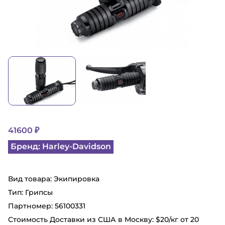
41600 ₽
Бренд: Harley-Davidson
Вид товара: Экипировка
Тип: Грипсы
Партномер: 56100331
Стоимость Доставки из США в Москву: $20/кг от 20