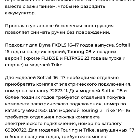
вместе с зажиганием, чтобы не разрядить
аккумулятор.
Простая в установке бесклеевая конструкция
позволяет снимать ручки без повреждений.
Подходит для Dyna FXDLS 16–17 годов выпуска, Softail
16 года и поздних версий, Touring 08 и поздних
версий (кроме FLHXSE и FLTRXSE 23 года выпуска и
старше) и моделей Trike.
Для моделей Softail ’16–’17 необходимо отдельно
приобретать комплект электрического подключения,
номер по каталогу 72673-11. Для моделей Softail '18 и
более поздних годов требуется отдельная покупка
комплекта электрического подключения, номер по
каталогу 69201750. Для моделей Touring и Trike '14–'16
требуется отдельная покупка комплекта
электрического подключения, номер по каталогу
69200722. Для моделей Touring и Trike, выпущенных '17
и более поздних годов, требуется комплект