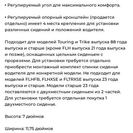
• Регулируемый угол для максимального комфорта.
• Регулируемый опорный кронштейн (продается
отдельно) имеет 4 места крепления для установки
различных сидений и положений водителя.
Подходит для моделей Touring и Trike выпуска 88 года
выпуска и старше (кроме FLH выпуска 21 года выпуска
и позже), оснащенных цельным сиденьем с
прорезями. Для установки требуется отдельно
приобрести монтажный комплект спинки сиденья
водителя для конкретной модели. Не подходит для
моделей FLHFB, FLHXSE и FLTRXSE выпуска 23 года
выпуска и старше. Модели старше 23 года
поставляются с двухместным сиденьем из 2 частей.
Для установки требуется отдельная покупка 1
двухместного сиденья.
Высота: 7 дюймов
Ширина: 11,75 дюймов