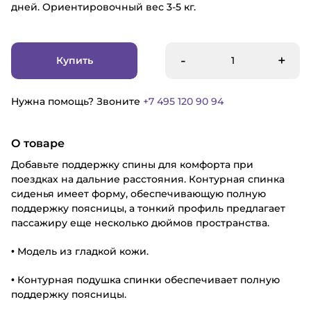
дней. Ориентировочный вес 3-5 кг.
-
+
Купить
Нужна помощь? Звоните
+7 495 120 90 94
О товаре
Добавьте поддержку спины для комфорта при
поездках на дальние расстояния. Контурная спинка
сиденья имеет форму, обеспечивающую полную
поддержку поясницы, а тонкий профиль предлагает
пассажиру еще несколько дюймов пространства.
• Модель из гладкой кожи.
• Контурная подушка спинки обеспечивает полную
поддержку поясницы.