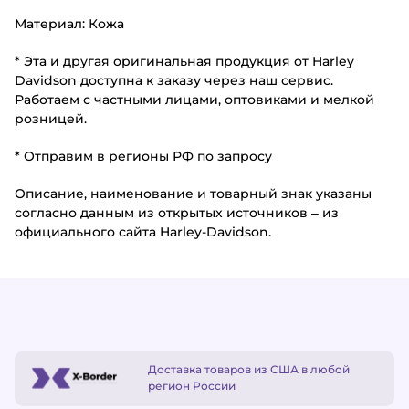
Материал: Кожа
* Эта и другая оригинальная продукция от Harley
Davidson доступна к заказу через наш сервис.
Работаем с частными лицами, оптовиками и мелкой
розницей.
* Отправим в регионы РФ по запросу
Описание, наименование и товарный знак указаны
согласно данным из открытых источников – из
официального сайта Harley-Davidson.
Доставка товаров из США в любой
регион России