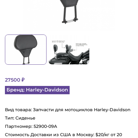
27500 ₽
Бренд: Harley-Davidson
Вид товара: Запчасти для мотоциклов Harley-Davidson
Тип: Сиденье
Партномер: 52900-09A
Стоимость Доставки из США в Москву: $20/кг от 20