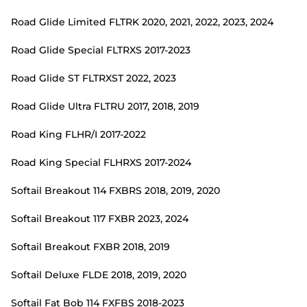
Road Glide Limited FLTRK 2020, 2021, 2022, 2023, 2024
Road Glide Special FLTRXS 2017-2023
Road Glide ST FLTRXST 2022, 2023
Road Glide Ultra FLTRU 2017, 2018, 2019
Road King FLHR/I 2017-2022
Road King Special FLHRXS 2017-2024
Softail Breakout 114 FXBRS 2018, 2019, 2020
Softail Breakout 117 FXBR 2023, 2024
Softail Breakout FXBR 2018, 2019
Softail Deluxe FLDE 2018, 2019, 2020
Softail Fat Bob 114 FXFBS 2018-2023