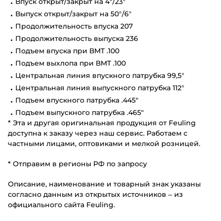
Впуск открыт/закрыт на 4°/23°
Выпуск открыт/закрыт на 50°/6°
Продолжительность впуска 207
Продолжительность выпуска 236
Подъем впуска при ВМТ .100
Подъем выхлопа при ВМТ .100
Центральная линия впускного патрубка 99,5°
Центральная линия выпускного патрубка 112°
Подъем впускного патрубка .445"
Подъем выпускного патрубка .465"
* Эта и другая оригинальная продукция от Feuling
доступна к заказу через наш сервис. Работаем с
частными лицами, оптовиками и мелкой розницей.
* Отправим в регионы РФ по запросу
Описание, наименование и товарный знак указаны
согласно данным из открытых источников – из
официального сайта Feuling.