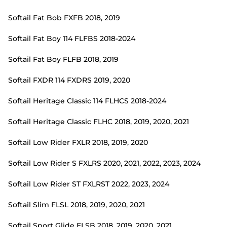
Softail Fat Bob FXFB 2018, 2019
Softail Fat Boy 114 FLFBS 2018-2024
Softail Fat Boy FLFB 2018, 2019
Softail FXDR 114 FXDRS 2019, 2020
Softail Heritage Classic 114 FLHCS 2018-2024
Softail Heritage Classic FLHC 2018, 2019, 2020, 2021
Softail Low Rider FXLR 2018, 2019, 2020
Softail Low Rider S FXLRS 2020, 2021, 2022, 2023, 2024
Softail Low Rider ST FXLRST 2022, 2023, 2024
Softail Slim FLSL 2018, 2019, 2020, 2021
Softail Sport Glide FLSB 2018, 2019, 2020, 2021