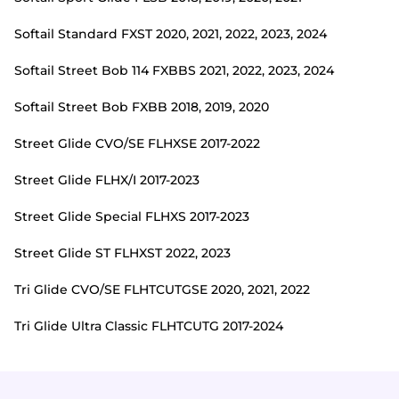
Softail Standard FXST 2020, 2021, 2022, 2023, 2024
Softail Street Bob 114 FXBBS 2021, 2022, 2023, 2024
Softail Street Bob FXBB 2018, 2019, 2020
Street Glide CVO/SE FLHXSE 2017-2022
Street Glide FLHX/I 2017-2023
Street Glide Special FLHXS 2017-2023
Street Glide ST FLHXST 2022, 2023
Tri Glide CVO/SE FLHTCUTGSE 2020, 2021, 2022
Tri Glide Ultra Classic FLHTCUTG 2017-2024