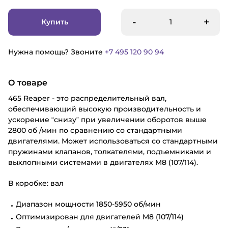
-
+
Купить
Нужна помощь? Звоните
+7 495 120 90 94
О товаре
465 Reaper - это распределительный вал,
обеспечивающий высокую производительность и
ускорение “снизу” при увеличении оборотов выше
2800 об /мин по сравнению со стандартными
двигателями. Может использоваться со стандартными
пружинами клапанов, толкателями, подъемниками и
выхлопными системами в двигателях M8 (107/114).
В коробке: вал
Диапазон мощности 1850-5950 об/мин
Оптимизирован для двигателей M8 (107/114)