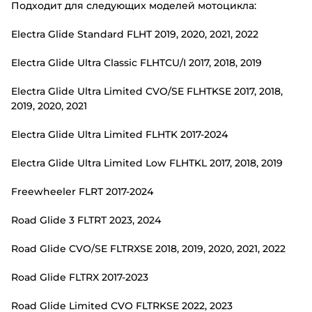
Подходит для следующих моделей мотоцикла:
Electra Glide Standard FLHT 2019, 2020, 2021, 2022
Electra Glide Ultra Classic FLHTCU/I 2017, 2018, 2019
Electra Glide Ultra Limited CVO/SE FLHTKSE 2017, 2018,
2019, 2020, 2021
Electra Glide Ultra Limited FLHTK 2017-2024
Electra Glide Ultra Limited Low FLHTKL 2017, 2018, 2019
Freewheeler FLRT 2017-2024
Road Glide 3 FLTRT 2023, 2024
Road Glide CVO/SE FLTRXSE 2018, 2019, 2020, 2021, 2022
Road Glide FLTRX 2017-2023
Road Glide Limited CVO FLTRKSE 2022, 2023