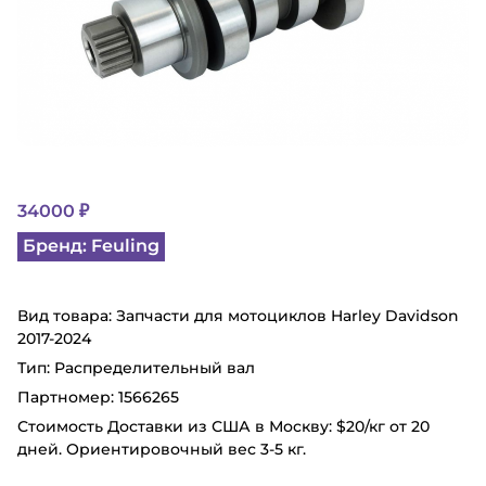
34000 ₽
Бренд: Feuling
Вид товара: Запчасти для мотоциклов Harley Davidson
2017-2024
Тип: Распределительный вал
Партномер: 1566265
Стоимость Доставки из США в Москву: $20/кг от 20
дней. Ориентировочный вес 3-5 кг.