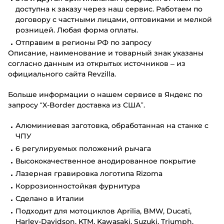
доступна к заказу через наш сервис. Работаем по
договору с частными лицами, оптовиками и мелкой
розницей. Любая форма оплаты.
Отправим в регионы РФ по запросу
Описание, наименование и товарный знак указаны
согласно данным из открытых источников – из
официального сайта Revzilla.
Больше информации о нашем сервисе в Яндекс по
запросу “X-Border доставка из США”.
Алюминиевая заготовка, обработанная на станке с
ЧПУ
6 регулируемых положений рычага
Высококачественное анодированное покрытие
Лазерная гравировка логотипа Rizoma
Коррозионностойкая фурнитура
Сделано в Италии
Подходит для мотоциклов Aprilia, BMW, Ducati,
Harley-Davidson, KTM, Kawasaki, Suzuki, Triumph,