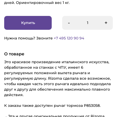
дней. Ориентировочный вес 1 кг.
-
+
Купить
Нужна помощь? Звоните
+7 495 120 90 94
О товаре
Это красивое произведение итальянского искусства,
обработанное на станках с ЧПУ, имеет 6
регулируемых положений вылета рычага и
регулируемую длину. Rizoma сделала все возможное,
чтобы каждая часть этого рычага идеально подходила
друг к другу для обеспечения максимально плавного
действия.
К заказы также доступен рычаг тормоза P853058.
Эта и другая оригинальная продукция от Rizoma