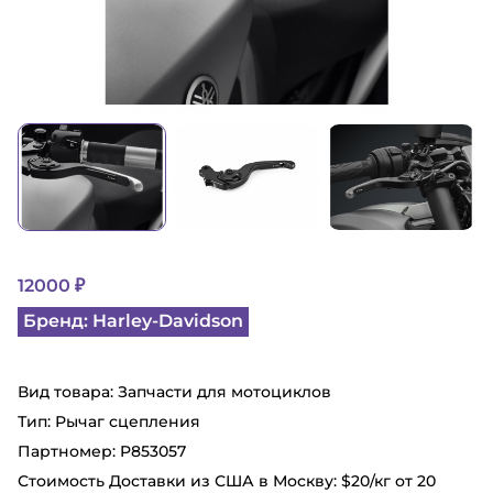
12000 ₽
Бренд: Harley-Davidson
Вид товара: Запчасти для мотоциклов
Тип: Рычаг сцепления
Партномер: P853057
Стоимость Доставки из США в Москву: $20/кг от 20