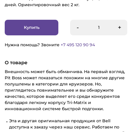
дней. Ориентировочный вес 2 кг.
-
+
Купить
Нужна помощь? Звоните
+7 495 120 90 94
О товаре
Внешность может быть обманчива. На первый взгляд,
Pit Boss может показаться похожим на многие другие
полушлемы в категории для круизеров. Но,
приглядитесь повнимательнее и вы обнаружите
качество, которое выделяет его среди конкурентов
благодаря легкому корпусу Tri-Matrix и
инновационной системе быстрой подгонки.
Эта и другая оригинальная продукция от Bell
доступна к заказу через наш сервис. Работаем по