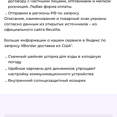
договору с частными лицами, оптовиками и мелкой
розницей. Любая форма оплаты.
Отправим в регионы РФ по запросу
Описание, наименование и товарный знак указаны
согласно данным из открытых источников – из
официального сайта Revzilla.
Больше информации о нашем сервисе в Яндекс по
запросу XBorder доставка из США”.
Съемный шейная шторка для езды в холодную
погоду
Удобные карманы для динамиков упрощают
настройку коммуникационного устройства
Внутренний солнцезащитный козырек