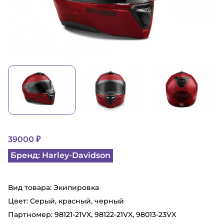
39000 ₽
Бренд: Harley-Davidson
Вид товара: Экипировка
Цвет: Серый, красный, черный
Партномер: 98121-21VX, 98122-21VX, 98013-23VX