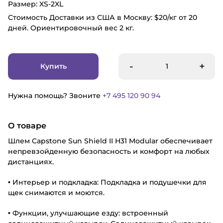
Размер: XS-2XL
Стоимость Доставки из США в Москву: $20/кг от 20
дней. Ориентировочный вес 2 кг.
-
+
Купить
Нужна помощь? Звоните
+7 495 120 90 94
О товаре
Шлем Capstone Sun Shield II H31 Modular обеспечивает
непревзойденную безопасность и комфорт на любых
дистанциях.
• Интерьер и подкладка: Подкладка и подушечки для
щек снимаются и моются.
• Функции, улучшающие езду: встроенный