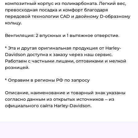
композитный корпус из поликарбоната. Легкий вес,
превосходная посадка и комфорт благодаря
передовой технологии CAD и двойному D-образному
кольцу.
Вентиляция: 2 впускных и 1 вытяжное отверстие.
* Эта и другая оригинальная продукция от Harley-
Davidson доступна к заказу через наш сервис.
Работаем с частными лицами, оптовиками и мелкой
розницей.
* Оправим в регионы РФ по запросу
Описание, наименование и товарный знак указаны
согласно данным из открытых источников – из
официального сайта Harley-Davidson.