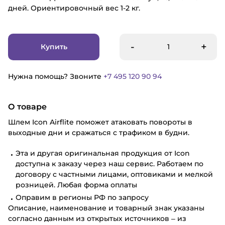
дней. Ориентировочный вес 1-2 кг.
-
+
Купить
Нужна помощь? Звоните
+7 495 120 90 94
О товаре
Шлем Icon Airflite поможет атаковать повороты в
выходные дни и сражаться с трафиком в будни.
Эта и другая оригинальная продукция от Icon
доступна к заказу через наш сервис. Работаем по
договору с частными лицами, оптовиками и мелкой
розницей. Любая форма оплаты
Оправим в регионы РФ по запросу
Описание, наименование и товарный знак указаны
согласно данным из открытых источников – из