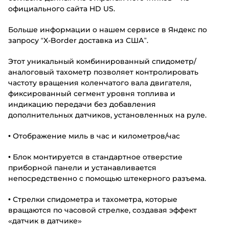
официального сайта HD US.
Больше информации о нашем сервисе в Яндекс по
запросу “X-Border доставка из США”.
Этот уникальный комбинированный спидометр/
аналоговый тахометр позволяет контролировать
частоту вращения коленчатого вала двигателя,
фиксированный сегмент уровня топлива и
индикацию передачи без добавления
дополнительных датчиков, установленных на руле.
• Отображение миль в час и километров/час
• Блок монтируется в стандартное отверстие
приборной панели и устанавливается
непосредственно с помощью штекерного разъема.
• Стрелки спидометра и тахометра, которые
вращаются по часовой стрелке, создавая эффект
«датчик в датчике»