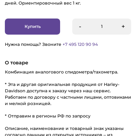
дней. Ориентировочный вес 1 кг.
-
+
Купить
Нужна помощь? Звоните
+7 495 120 90 94
О товаре
Комбинация аналогового спидометра/тахометра.
* Эта и другая оригинальная продукция от Harley-
Davidson доступна к заказу через наш сервис.
Работаем по договору с частными лицами, оптовиками
и мелкой розницей.
* Отправим в регионы РФ по запросу
Описание, наименование и товарный знак указаны
согласно данным из открытых источников – из