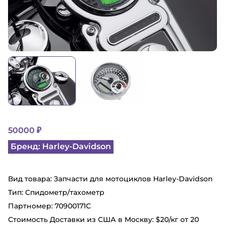
50000 ₽
Бренд: Harley-Davidson
Вид товара: Запчасти для мотоциклов Harley-Davidson
Тип: Спидометр/тахометр
Партномер: 70900171C
Стоимость Доставки из США в Москву: $20/кг от 20