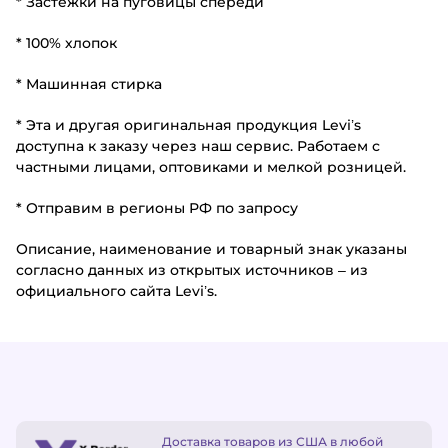
* Застежки на пуговицы спереди
* 100% хлопок
* Машинная стирка
* Эта и другая оригинальная продукция Levi’s
доступна к заказу через наш сервис. Работаем с
частными лицами, оптовиками и мелкой розницей.
* Отправим в регионы РФ по запросу
Описание, наименование и товарный знак указаны
согласно данных из открытых источников – из
официального сайта Levi’s.
Доставка товаров из США в любой