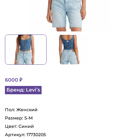
6000 ₽
Бренд: Levi’s
Пол: Женский
Размер: S-M
Цвет: Синий
Артикул: 17730205