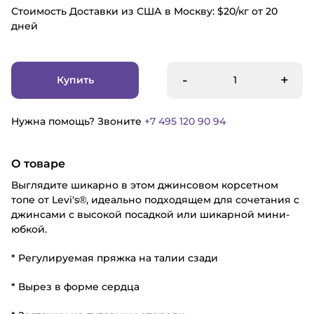
Стоимость Доставки из США в Москву: $20/кг от 20
дней
-
+
Купить
Нужна помощь? Звоните
+7 495 120 90 94
О товаре
Выглядите шикарно в этом джинсовом корсетном
топе от Levi's®, идеально подходящем для сочетания с
джинсами с высокой посадкой или шикарной мини-
юбкой.
* Регулируемая пряжка на талии сзади
* Вырез в форме сердца