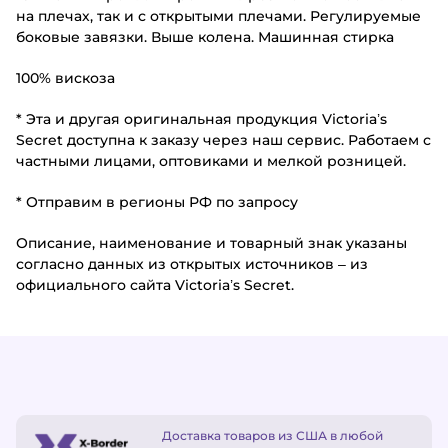
на плечах, так и с открытыми плечами. Регулируемые
боковые завязки. Выше колена. Машинная стирка
100% вискоза
* Эта и другая оригинальная продукция Victoria’s
Secret доступна к заказу через наш сервис. Работаем с
частными лицами, оптовиками и мелкой розницей.
* Отправим в регионы РФ по запросу
Описание, наименование и товарный знак указаны
согласно данных из открытых источников – из
официального сайта Victoria’s Secret.
Доставка товаров из США в любой