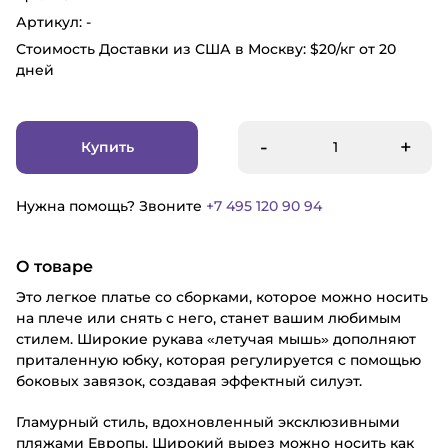
Артикул: -
Стоимость Доставки из США в Москву: $20/кг от 20
дней
-
+
Купить
Нужна помощь? Звоните
+7 495 120 90 94
О товаре
Это легкое платье со сборками, которое можно носить
на плече или снять с него, станет вашим любимым
стилем. Широкие рукава «летучая мышь» дополняют
приталенную юбку, которая регулируется с помощью
боковых завязок, создавая эффектный силуэт.
Гламурный стиль, вдохновленный эксклюзивными
пляжами Европы. Широкий вырез можно носить как