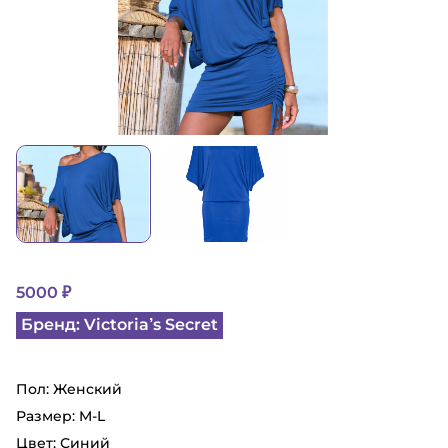
5000 ₽
Бренд: Victoria’s Secret
Пол: Женский
Размер: M-L
Цвет: Синий