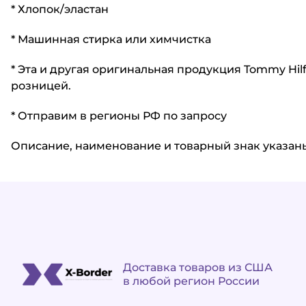
* Хлопок/эластан
* Машинная стирка или химчистка
* Эта и другая оригинальная продукция Tommy Hil
розницей.
* Отправим в регионы РФ по запросу
Описание, наименование и товарный знак указаны 
Доставка товаров из США
в любой регион России