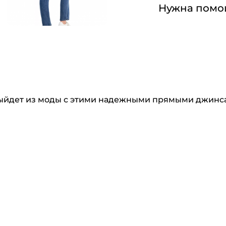
Нужна помо
е выйдет из моды с этими надежными прямыми джинс