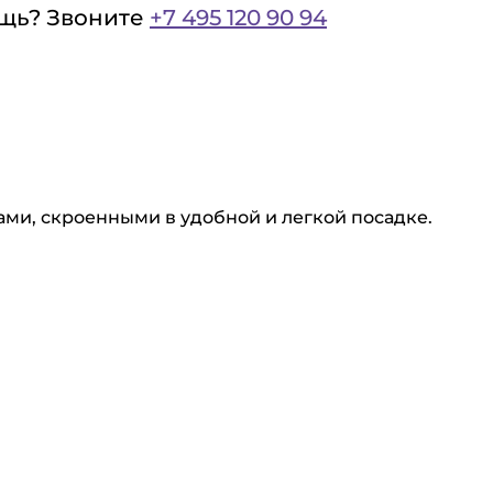
щь? Звоните
+7 495 120 90 94
ами, скроенными в удобной и легкой посадке.