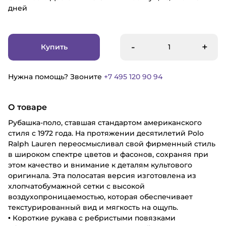
дней
-
+
Купить
Нужна помощь? Звоните
+7 495 120 90 94
О товаре
Рубашка-поло, ставшая стандартом американского
стиля с 1972 года. На протяжении десятилетий Polo
Ralph Lauren переосмысливал свой фирменный стиль
в широком спектре цветов и фасонов, сохраняя при
этом качество и внимание к деталям культового
оригинала. Эта полосатая версия изготовлена из
хлопчатобумажной сетки с высокой
воздухопроницаемостью, которая обеспечивает
текстурированный вид и мягкость на ощупь.
• Короткие рукава с ребристыми повязками