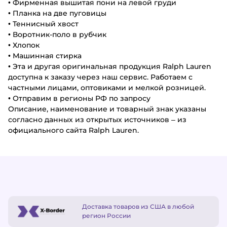
• Фирменная вышитая пони на левой груди
• Планка на две пуговицы
• Теннисный хвост
• Воротник-поло в рубчик
• Хлопок
• Машинная стирка
• Эта и другая оригинальная продукция Ralph Lauren
доступна к заказу через наш сервис. Работаем с
частными лицами, оптовиками и мелкой розницей.
• Отправим в регионы РФ по запросу
Описание, наименование и товарный знак указаны
согласно данных из открытых источников – из
официального сайта Ralph Lauren.
Доставка товаров из США в любой
регион России