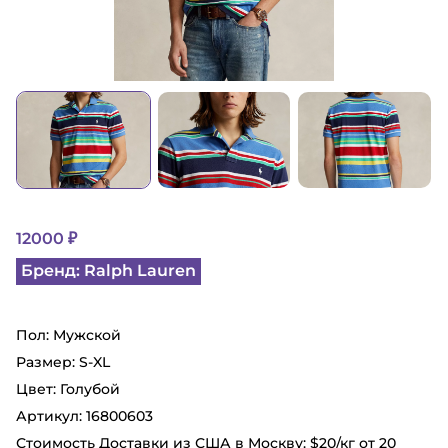
12000 ₽
Бренд: Ralph Lauren
Пол: Мужской
Размер: S-XL
Цвет: Голубой
Артикул: 16800603
Стоимость Доставки из США в Москву: $20/кг от 20