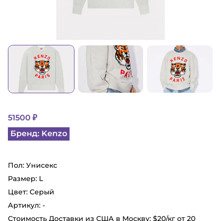
51500 ₽
Бренд: Kenzo
Пол: Унисекс
Размер: L
Цвет: Серый
Артикул: -
Стоимость Доставки из США в Москву: $20/кг от 20