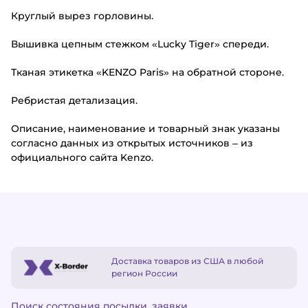
Круглый вырез горловины.
Вышивка цепным стежком «Lucky Tiger» спереди.
Тканая этикетка «KENZO Paris» на обратной стороне.
Ребристая детализация.
Описание, наименование и товарный знак указаны
согласно данных из открытых источников – из
официального сайта Kenzo.
Доставка товаров из США в любой
регион России
Поиск состояния посылки, заявки