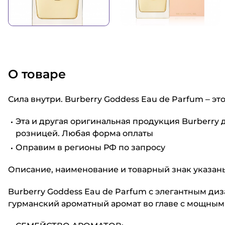
О товаре
Сила внутри. Burberry Goddess Eau de Parfum – эт
Эта и другая оригинальная продукция Burberry 
розницей. Любая форма оплаты
Оправим в регионы РФ по запросу
Описание, наименование и товарный знак указаны
Burberry Goddess Eau de Parfum с элегантным ди
гурманский ароматный аромат во главе с мощным