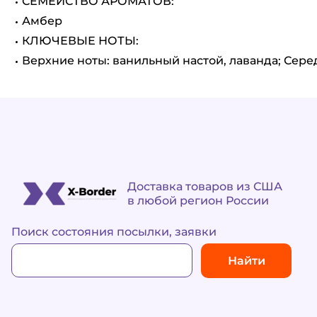
СЕМЕЙСТВО АРОМАТОВ:
Амбер
КЛЮЧЕВЫЕ НОТЫ:
Верхние ноты: ванильный настой, лаванда; Сере
Доставка товаров из США
в любой регион России
Поиск состояния посылки, заявки
Найти